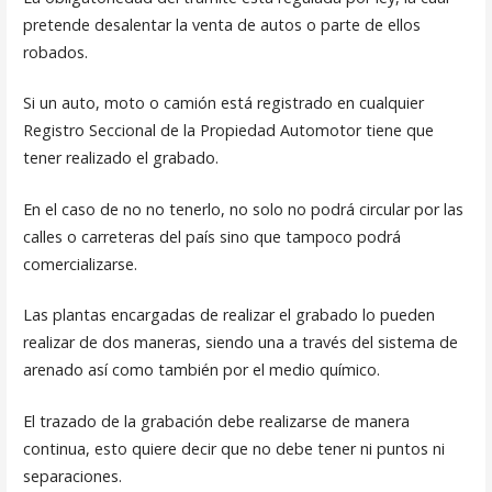
pretende desalentar la venta de autos o parte de ellos
robados.
Si un auto, moto o camión está registrado en cualquier
Registro Seccional de la Propiedad Automotor tiene que
tener realizado el grabado.
En el caso de no no tenerlo, no solo no podrá circular por las
calles o carreteras del país sino que tampoco podrá
comercializarse.
Las plantas encargadas de realizar el grabado lo pueden
realizar de dos maneras, siendo una a través del sistema de
arenado así como también por el medio químico.
El trazado de la grabación debe realizarse de manera
continua, esto quiere decir que no debe tener ni puntos ni
separaciones.