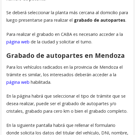
Se deberá seleccionar la planta más cercana al domicilio para
luego presentarse para realizar el
grabado de autopartes
.
Para realizar el grabado en CABA es necesario acceder a la
página web
de la ciudad y solicitar el turno.
Grabado de autopartes en Mendoza
Para los vehículos radicados en la provincia de Mendoza el
trámite es similar, los interesados deberán acceder a la
página web
habilitada.
En la página habrá que seleccionar el tipo de trámite que se
desea realizar, puede ser el grabado de autopartes y/o
cristales, grabado para cero km o bien el grabado completo.
En la siguiente pantalla habrá que rellenar el formulario
donde solicita los datos del titular del vehículo, DNI, nombre,