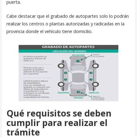
puerta.
Cabe destacar que el grabado de autopartes solo lo podrán
realizar los centros o plantas autorizadas y radicadas en la
provincia donde el vehículo tiene domicilio.
Qué requisitos se deben
cumplir para realizar el
trámite