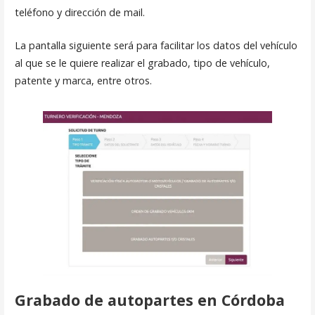
teléfono y dirección de mail.
La pantalla siguiente será para facilitar los datos del vehículo
al que se le quiere realizar el grabado, tipo de vehículo,
patente y marca, entre otros.
Grabado de autopartes en Córdoba