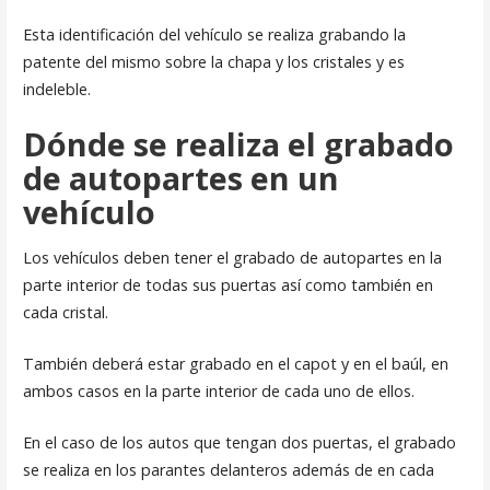
Esta identificación del vehículo se realiza grabando la
patente del mismo sobre la chapa y los cristales y es
indeleble.
Dónde se realiza el grabado
de autopartes en un
vehículo
Los vehículos deben tener el grabado de autopartes en la
parte interior de todas sus puertas así como también en
cada cristal.
También deberá estar grabado en el capot y en el baúl, en
ambos casos en la parte interior de cada uno de ellos.
En el caso de los autos que tengan dos puertas, el grabado
se realiza en los parantes delanteros además de en cada