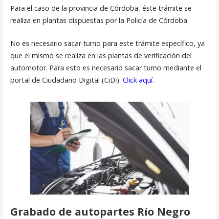
Para el caso de la provincia de Córdoba, éste trámite se
realiza en plantas dispuestas por la Policía de Córdoba.
No es necesario sacar turno para este trámite específico, ya
que el mismo se realiza en las plantas de verificación del
automotor. Para esto es necesario sacar turno mediante el
portal de Ciudadano Digital (CiDi).
Click aquí
.
Grabado de autopartes Río Negro