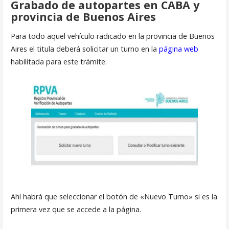
Grabado de autopartes en CABA y
provincia de Buenos Aires
Para todo aquel vehículo radicado en la provincia de Buenos
Aires el titula deberá solicitar un turno en la
página web
habilitada para este trámite.
Ahí habrá que seleccionar el botón de «Nuevo Turno» si es la
primera vez que se accede a la página.