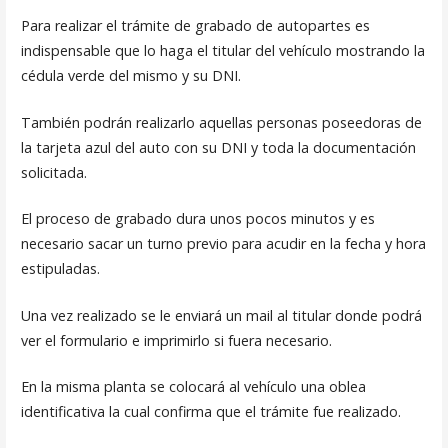
Para realizar el trámite de grabado de autopartes es
indispensable que lo haga el titular del vehículo mostrando la
cédula verde del mismo y su DNI.
También podrán realizarlo aquellas personas poseedoras de
la tarjeta azul del auto con su DNI y toda la documentación
solicitada.
El proceso de grabado dura unos pocos minutos y es
necesario sacar un turno previo para acudir en la fecha y hora
estipuladas.
Una vez realizado se le enviará un mail al titular donde podrá
ver el formulario e imprimirlo si fuera necesario.
En la misma planta se colocará al vehículo una oblea
identificativa la cual confirma que el trámite fue realizado.