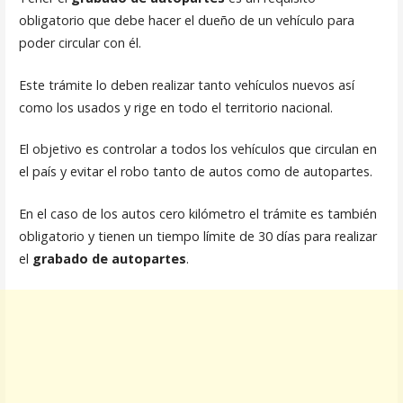
obligatorio que debe hacer el dueño de un vehículo para
poder circular con él.
Este trámite lo deben realizar tanto vehículos nuevos así
como los usados y rige en todo el territorio nacional.
El objetivo es controlar a todos los vehículos que circulan en
el país y evitar el robo tanto de autos como de autopartes.
En el caso de los autos cero kilómetro el trámite es también
obligatorio y tienen un tiempo límite de 30 días para realizar
el
grabado de autopartes
.