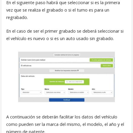
En el siguiente paso habrá que seleccionar si es la primera
vez que se realiza el grabado o si el turno es para un
regrabado.
En el caso de ser el primer grabado se deberá seleccionar si
el vehículo es nuevo o si es un auto usado sin grabado.
A continuación se deberán facilitar los datos del vehículo
como pueden ser la marca del mismo, el modelo, el año y el
número de patente.