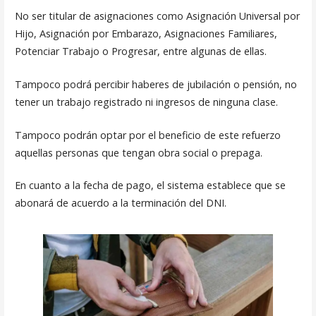
No ser titular de asignaciones como Asignación Universal por
Hijo, Asignación por Embarazo, Asignaciones Familiares,
Potenciar Trabajo o Progresar, entre algunas de ellas.
Tampoco podrá percibir haberes de jubilación o pensión, no
tener un trabajo registrado ni ingresos de ninguna clase.
Tampoco podrán optar por el beneficio de este refuerzo
aquellas personas que tengan obra social o prepaga.
En cuanto a la fecha de pago, el sistema establece que se
abonará de acuerdo a la terminación del DNI.