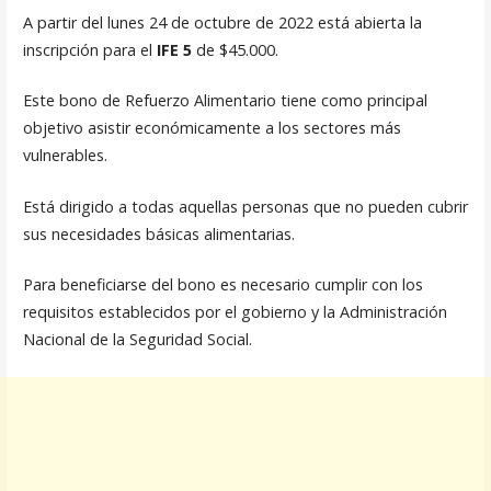
A partir del lunes 24 de octubre de 2022 está abierta la
inscripción para el
IFE 5
de $45.000.
Este bono de Refuerzo Alimentario tiene como principal
objetivo asistir económicamente a los sectores más
vulnerables.
Está dirigido a todas aquellas personas que no pueden cubrir
sus necesidades básicas alimentarias.
Para beneficiarse del bono es necesario cumplir con los
requisitos establecidos por el gobierno y la Administración
Nacional de la Seguridad Social.