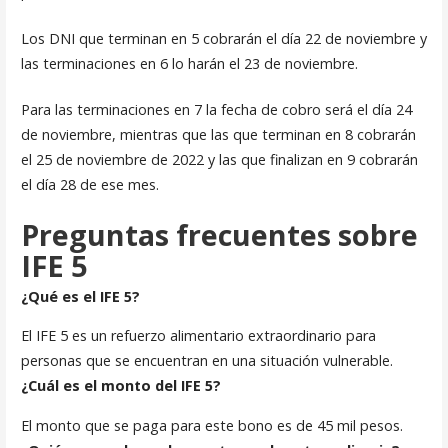
Los DNI que terminan en 5 cobrarán el día 22 de noviembre y
las terminaciones en 6 lo harán el 23 de noviembre.
Para las terminaciones en 7 la fecha de cobro será el día 24
de noviembre, mientras que las que terminan en 8 cobrarán
el 25 de noviembre de 2022 y las que finalizan en 9 cobrarán
el día 28 de ese mes.
Preguntas frecuentes sobre
IFE 5
¿Qué es el IFE 5?
El IFE 5 es un refuerzo alimentario extraordinario para
personas que se encuentran en una situación vulnerable.
¿Cuál es el monto del IFE 5?
El monto que se paga para este bono es de 45 mil pesos.