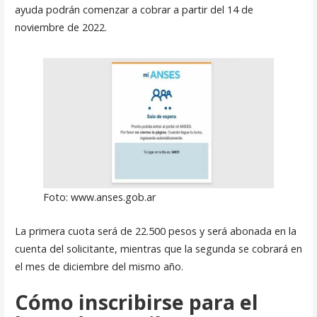
ayuda podrán comenzar a cobrar a partir del 14 de
noviembre de 2022.
Foto: www.anses.gob.ar
La primera cuota será de 22.500 pesos y será abonada en la
cuenta del solicitante, mientras que la segunda se cobrará en
el mes de diciembre del mismo año.
Cómo inscribirse para el