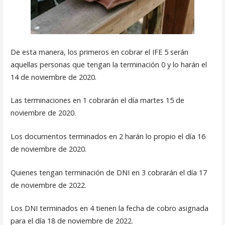
De esta manera, los primeros en cobrar el IFE 5 serán
aquellas personas que tengan la terminación 0 y lo harán el
14 de noviembre de 2020.
Las terminaciones en 1 cobrarán el día martes 15 de
noviembre de 2020.
Los documentos terminados en 2 harán lo propio el día 16
de noviembre de 2020.
Quienes tengan terminación de DNI en 3 cobrarán el día 17
de noviembre de 2022.
Los DNI terminados en 4 tienen la fecha de cobro asignada
para el día 18 de noviembre de 2022.