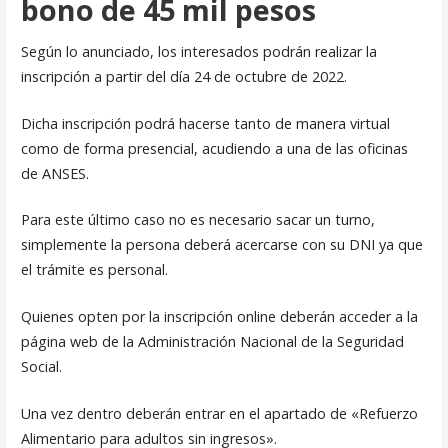
bono de 45 mil pesos
Según lo anunciado, los interesados podrán realizar la
inscripción a partir del día 24 de octubre de 2022.
Dicha inscripción podrá hacerse tanto de manera virtual
como de forma presencial, acudiendo a una de las oficinas
de ANSES.
Para este último caso no es necesario sacar un turno,
simplemente la persona deberá acercarse con su DNI ya que
el trámite es personal.
Quienes opten por la inscripción online deberán acceder a la
página web de la Administración Nacional de la Seguridad
Social.
Una vez dentro deberán entrar en el apartado de «Refuerzo
Alimentario para adultos sin ingresos».