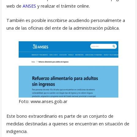
web de
ANSES
y realizar el trámite online.
También es posible inscribirse acudiendo personalmente a
una de las oficinas del ente de la administración pública.
Foto: www.anses.gob.ar
Este bono extraordinario es parte de un conjunto de
medidas destinadas a quienes se encuentran en situación de
indigencia.