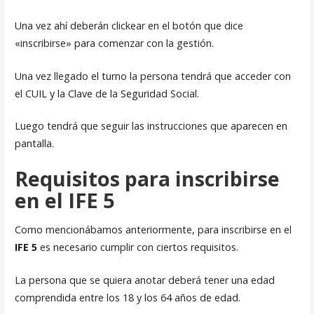
Una vez ahí deberán clickear en el botón que dice
«inscribirse» para comenzar con la gestión.
Una vez llegado el turno la persona tendrá que acceder con
el CUIL y la Clave de la Seguridad Social.
Luego tendrá que seguir las instrucciones que aparecen en
pantalla.
Requisitos para inscribirse
en el IFE 5
Como mencionábamos anteriormente, para inscribirse en el
IFE 5
es necesario cumplir con ciertos requisitos.
La persona que se quiera anotar deberá tener una edad
comprendida entre los 18 y los 64 años de edad.