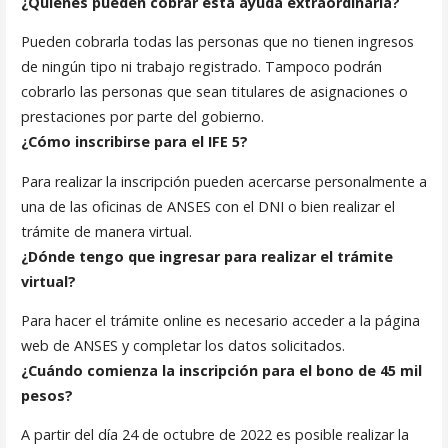
¿Quiénes pueden cobrar esta ayuda extraordinaria?
Pueden cobrarla todas las personas que no tienen ingresos
de ningún tipo ni trabajo registrado. Tampoco podrán
cobrarlo las personas que sean titulares de asignaciones o
prestaciones por parte del gobierno.
¿Cómo inscribirse para el IFE 5?
Para realizar la inscripción pueden acercarse personalmente a
una de las oficinas de ANSES con el DNI o bien realizar el
trámite de manera virtual.
¿Dónde tengo que ingresar para realizar el trámite
virtual?
Para hacer el trámite online es necesario acceder a la página
web de ANSES y completar los datos solicitados.
¿Cuándo comienza la inscripción para el bono de 45 mil
pesos?
A partir del día 24 de octubre de 2022 es posible realizar la