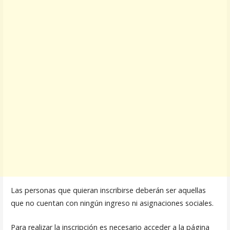
Las personas que quieran inscribirse deberán ser aquellas
que no cuentan con ningún ingreso ni asignaciones sociales.
Para realizar la inscripción es necesario acceder a la página