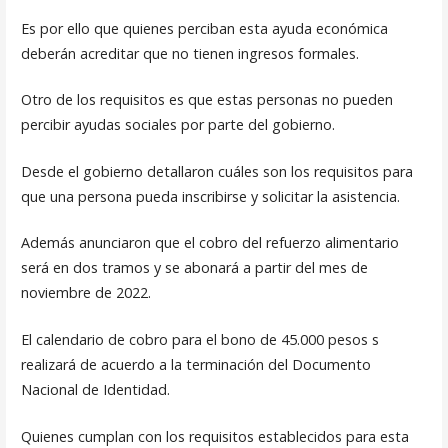
Es por ello que quienes perciban esta ayuda económica
deberán acreditar que no tienen ingresos formales.
Otro de los requisitos es que estas personas no pueden
percibir ayudas sociales por parte del gobierno.
Desde el gobierno detallaron cuáles son los requisitos para
que una persona pueda inscribirse y solicitar la asistencia.
Además anunciaron que el cobro del refuerzo alimentario
será en dos tramos y se abonará a partir del mes de
noviembre de 2022.
El calendario de cobro para el bono de 45.000 pesos s
realizará de acuerdo a la terminación del Documento
Nacional de Identidad.
Quienes cumplan con los requisitos establecidos para esta