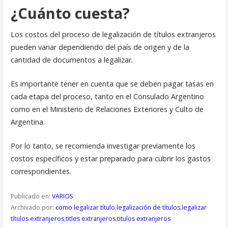
¿Cuánto cuesta?
Los costos del proceso de legalización de títulos extranjeros
pueden variar dependiendo del país de origen y de la
cantidad de documentos a legalizar.
Es importante tener en cuenta que se deben pagar tasas en
cada etapa del proceso, tanto en el Consulado Argentino
como en el Ministerio de Relaciones Exteriores y Culto de
Argentina.
Por lo tanto, se recomienda investigar previamente los
costos específicos y estar preparado para cubrir los gastos
correspondientes.
Publicado en:
VARIOS
Archivado por:
como legalizar título
,
legalización de títulos
,
legalizar
títulos extranjeros
,
titles extranjeros
,
titulos extranjeros