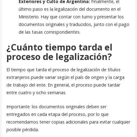
Exteriores y Culto de Argentina:
Finalmente, el
último paso es la legalización del documento en el
Ministerio. Hay que contar con turno y presentar los
documentos originales y traducidos, junto con el pago
de las tasas correspondientes.
¿Cuánto tiempo tarda el
proceso de legalización?
El tiempo que tarda el proceso de legalización de títulos
extranjeros puede variar según el país de origen y la carga
de trabajo del ente. En general, el proceso puede tardar
entre cuatro y ocho semanas.
Importante: los documentos originales deben ser
entregados en cada etapa del proceso, por lo que
recomendamos tener copias adicionales para evitar cualquier
posible pérdida.