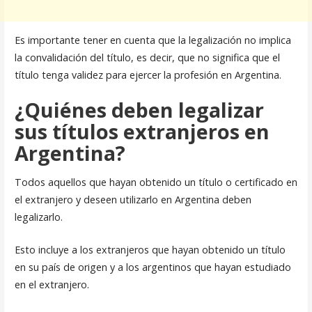
Es importante tener en cuenta que la legalización no implica
la convalidación del título, es decir, que no significa que el
título tenga validez para ejercer la profesión en Argentina.
¿Quiénes deben legalizar
sus títulos extranjeros en
Argentina?
Todos aquellos que hayan obtenido un título o certificado en
el extranjero y deseen utilizarlo en Argentina deben
legalizarlo.
Esto incluye a los extranjeros que hayan obtenido un título
en su país de origen y a los argentinos que hayan estudiado
en el extranjero.