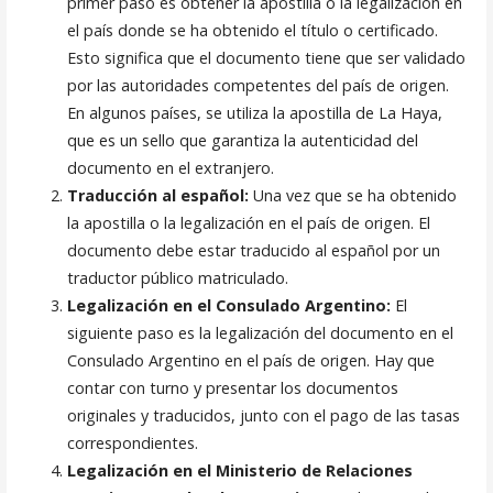
primer paso es obtener la apostilla o la legalización en
el país donde se ha obtenido el título o certificado.
Esto significa que el documento tiene que ser validado
por las autoridades competentes del país de origen.
En algunos países, se utiliza la apostilla de La Haya,
que es un sello que garantiza la autenticidad del
documento en el extranjero.
Traducción al español:
Una vez que se ha obtenido
la apostilla o la legalización en el país de origen. El
documento debe estar traducido al español por un
traductor público matriculado.
Legalización en el Consulado Argentino:
El
siguiente paso es la legalización del documento en el
Consulado Argentino en el país de origen. Hay que
contar con turno y presentar los documentos
originales y traducidos, junto con el pago de las tasas
correspondientes.
Legalización en el Ministerio de Relaciones