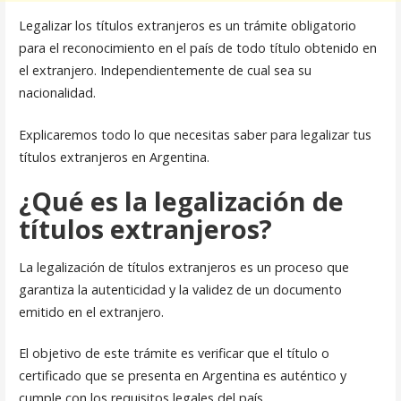
Legalizar los títulos extranjeros es un trámite obligatorio
para el reconocimiento en el país de todo título obtenido en
el extranjero. Independientemente de cual sea su
nacionalidad.
Explicaremos todo lo que necesitas saber para legalizar tus
títulos extranjeros en Argentina.
¿Qué es la legalización de
títulos extranjeros?
La legalización de títulos extranjeros es un proceso que
garantiza la autenticidad y la validez de un documento
emitido en el extranjero.
El objetivo de este trámite es verificar que el título o
certificado que se presenta en Argentina es auténtico y
cumple con los requisitos legales del país.