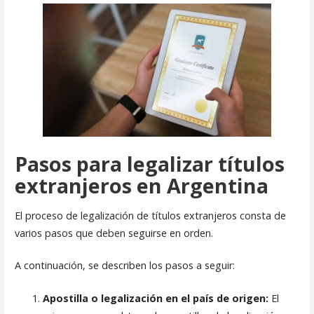
Pasos para legalizar títulos
extranjeros en Argentina
El proceso de legalización de títulos extranjeros consta de
varios pasos que deben seguirse en orden.
A continuación, se describen los pasos a seguir:
Apostilla o legalización en el país de origen:
El