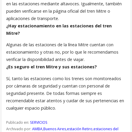
en las estaciones mediante altavoces. Igualmente, también
pueden verificarse en la página oficial del tren Mitre o
aplicaciones de transporte.
¿Hay estacionamiento en las estaciones del tren
Mitre?
Algunas de las estaciones de la línea Mitre cuentan con
estacionamiento y otras no, por lo que le recomendamos
verificar la disponibilidad antes de viajar.
¿Es seguro el tren Mitre y sus estaciones?
Sí, tanto las estaciones como los trenes son monitoreados
por cámaras de seguridad y cuentan con personal de
seguridad presente. De todas formas siempre es
recomendable estar atentos y cuidar de sus pertenencias en
cualquier espacio público.
Publicado en:
SERVICIOS
Archivado por:
AMBA
,
Buenos Aires
,
estación Retiro
,
estaciones del