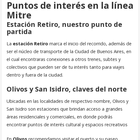
Puntos de interés en la línea
Mitre
Estación Retiro, nuestro punto de
partida
La
estación Retiro
marca el inicio del recorrido, además de
ser el núcleo de transporte de la Ciudad de Buenos Aires, en
el cual encontraras conexiones a otros trenes, subtes y
colectivos que pueden ser de tu interés tanto para viajes
dentro y fuera de la ciudad.
Olivos y San Isidro, claves del norte
Ubicadas en las localidades de respectivo nombre, Olivos y
San Isidro son estaciones que brindan acceso a grandes
áreas residenciales y comerciales, en donde podrás
encontrar puntos de interés cultural y espacios recreativos
En
Olivos
recomendamos visitar el puerto y su paseo