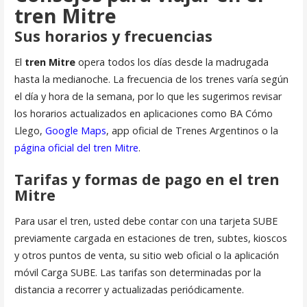
tren Mitre
Sus horarios y frecuencias
El
tren Mitre
opera todos los días desde la madrugada
hasta la medianoche. La frecuencia de los trenes varía según
el día y hora de la semana, por lo que les sugerimos revisar
los horarios actualizados en aplicaciones como BA Cómo
Llego,
Google Maps
, app oficial de Trenes Argentinos o la
página oficial del tren Mitre
.
Tarifas y formas de pago en el tren
Mitre
Para usar el tren, usted debe contar con una tarjeta SUBE
previamente cargada en estaciones de tren, subtes, kioscos
y otros puntos de venta, su sitio web oficial o la aplicación
móvil Carga SUBE. Las tarifas son determinadas por la
distancia a recorrer y actualizadas periódicamente.