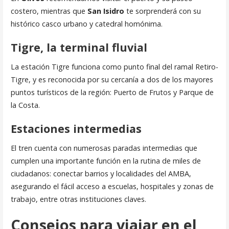
costero, mientras que
San Isidro
te sorprenderá con su
histórico casco urbano y catedral homónima.
Tigre, la terminal fluvial
La estación Tigre funciona como punto final del ramal Retiro-
Tigre, y es reconocida por su cercanía a dos de los mayores
puntos turísticos de la región: Puerto de Frutos y Parque de
la Costa.
Estaciones intermedias
El tren cuenta con numerosas paradas intermedias que
cumplen una importante función en la rutina de miles de
ciudadanos: conectar barrios y localidades del AMBA,
asegurando el fácil acceso a escuelas, hospitales y zonas de
trabajo, entre otras instituciones claves.
Consejos para viajar en el