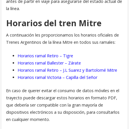
antes de partir en viaje para asegurarse del estado actual de
la línea.
Horarios del tren Mitre
A continuación les proporcionamos los horarios oficiales de
Trenes Argentinos de la línea Mitre en todos sus ramales:
Horarios ramal Retiro – Tigre
Horarios ramal Ballester – Zárate
Horarios ramal Retiro – J.L Suarez y Bartolomé Mitre
Horarios ramal Victoria – Capilla del Señor
En caso de querer evitar el consumo de datos móviles en el
trayecto puede descargar estos horarios en formato PDF,
que debería ser compatible con la gran mayoría de
dispositivos electrónicos a su disposición, para consultarlos
en cualquier momento.