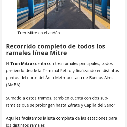
Tren Mitre en el andén.
Recorrido completo de todos los
ramales línea Mitre
El
Tren Mitre
cuenta con tres ramales principales, todos
partiendo desde la Terminal Retiro y finalizando en distintos
puntos del norte del Área Metropolitana de Buenos Aires
(AMBA).
Sumado a estos tramos, también cuenta con dos sub-
ramales que se prolongan hasta Zárate y Capilla del Señor
Aquí les facilitamos la lista completa de las estaciones para
los distintos ramales: