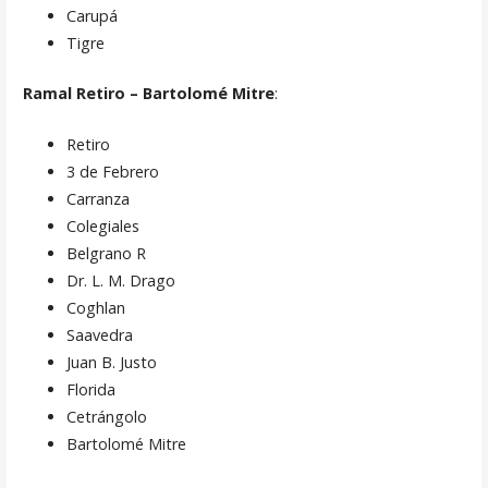
Carupá
Tigre
Ramal Retiro – Bartolomé Mitre
:
Retiro
3 de Febrero
Carranza
Colegiales
Belgrano R
Dr. L. M. Drago
Coghlan
Saavedra
Juan B. Justo
Florida
Cetrángolo
Bartolomé Mitre