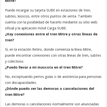
Mitre?
Puede recargar su tarjeta SUBE en estaciones de tren,
subtes, kioscos, entre otros puntos de venta. También
cuenta con la posibilidad de hacerlo mediante su sitio web
oficial y la aplicación móvil Carga SUBE.
¿Hay conexiones entre el tren Mitre y otras líneas de
tren?
Sí, en la estación Retiro, donde comienza la línea Mitre,
puede encontrar conexiones con otras líneas de tren, subtes
y colectivos.
¿Puedo llevar a mi mascota en el tren Mitre?
No, exceptuando perros guías o de asistencia para personas
con discapacidades.
¿Dónde puedo ver las demoras o cancelaciones del
tren Mitre?
Las demoras o cancelaciones normalmente son anunciadas