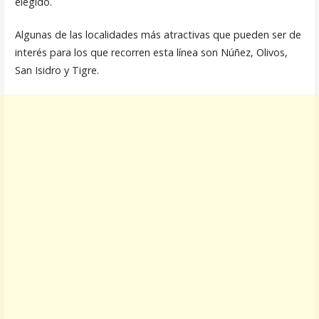
elegido.
Algunas de las localidades más atractivas que pueden ser de
interés para los que recorren esta línea son Núñez, Olivos,
San Isidro y Tigre.