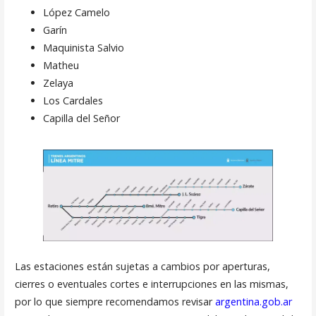
López Camelo
Garín
Maquinista Salvio
Matheu
Zelaya
Los Cardales
Capilla del Señor
Las estaciones están sujetas a cambios por aperturas,
cierres o eventuales cortes e interrupciones en las mismas,
por lo que siempre recomendamos revisar
argentina.gob.ar