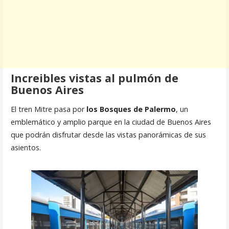
Increibles vistas al pulmón de
Buenos Aires
El tren Mitre pasa por
los Bosques de Palermo
, un
emblemático y amplio parque en la ciudad de Buenos Aires
que podrán disfrutar desde las vistas panorámicas de sus
asientos.