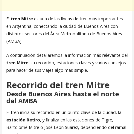
El
tren Mitre
es una de las líneas de tren más importantes
en Argentina, conectando la ciudad de Buenos Aires con
distintos sectores del Área Metropolitana de Buenos Aires
(AMBA).
A continuación detallaremos la información más relevante del
tren Mitre
: su recorrido, estaciones claves y varios consejos
para hacer de sus viajes algo más simple.
Recorrido del tren Mitre
Desde Buenos Aires hasta el norte
del AMBA
El tren inicia su recorrido en un punto clave de la ciudad, la
estación Retiro
, y finaliza en las estaciones de Tigre,
Bartolomé Mitre o José León Suárez, dependiendo del ramal