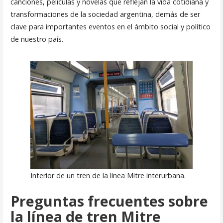
canciones, películas y novelas que reflejan la vida cotidiana y
transformaciones de la sociedad argentina, demás de ser
clave para importantes eventos en el ámbito social y político
de nuestro país.
Interior de un tren de la línea Mitre interurbana.
Preguntas frecuentes sobre
la línea de tren Mitre