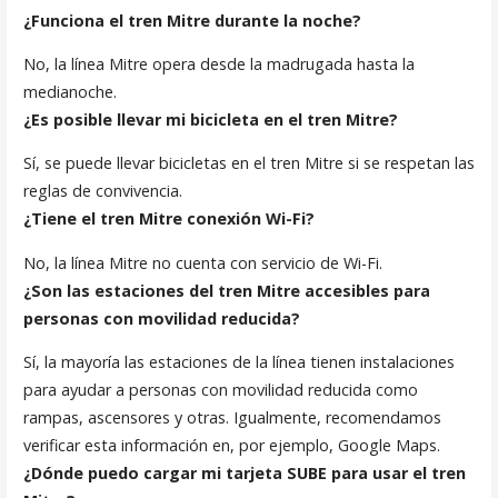
¿Funciona el tren Mitre durante la noche?
No, la línea Mitre opera desde la madrugada hasta la
medianoche.
¿Es posible llevar mi bicicleta en el tren Mitre?
Sí, se puede llevar bicicletas en el tren Mitre si se respetan las
reglas de convivencia.
¿Tiene el tren Mitre conexión Wi-Fi?
No, la línea Mitre no cuenta con servicio de Wi-Fi.
¿Son las estaciones del tren Mitre accesibles para
personas con movilidad reducida?
Sí, la mayoría las estaciones de la línea tienen instalaciones
para ayudar a personas con movilidad reducida como
rampas, ascensores y otras. Igualmente, recomendamos
verificar esta información en, por ejemplo, Google Maps.
¿Dónde puedo cargar mi tarjeta SUBE para usar el tren