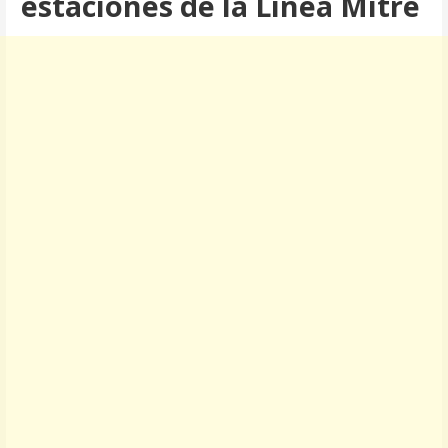
estaciones de la Línea Mitre