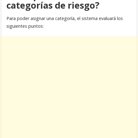
categorías de riesgo?
Para poder asignar una categoría, el sistema evaluará los
siguientes puntos: