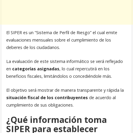
El SIPER es un “Sistema de Perfil de Riesgo” el cual emite
evaluaciones mensuales sobre el cumplimiento de los
deberes de los ciudadanos.
La evaluación de este sistema informático se verá reflejado
en
categorías asignadas
, lo cual repercutirá en los
beneficios fiscales, limitándolos o concediéndole más.
El objetivo será mostrar de manera transparente y rápida la
situación fiscal de los contribuyentes
de acuerdo al
cumplimiento de sus obligaciones.
¿Qué información toma
SIPER para establecer