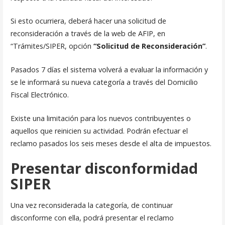
Si esto ocurriera, deberá hacer una solicitud de
reconsideración a través de la web de AFIP, en
“Trámites/SIPER, opción
“Solicitud de Reconsideración”
.
Pasados 7 días el sistema volverá a evaluar la información y
se le informará su nueva categoría a través del Domicilio
Fiscal Electrónico.
Existe una limitación para los nuevos contribuyentes o
aquellos que reinicien su actividad. Podrán efectuar el
reclamo pasados los seis meses desde el alta de impuestos.
Presentar disconformidad
SIPER
Una vez reconsiderada la categoría, de continuar
disconforme con ella, podrá presentar el reclamo