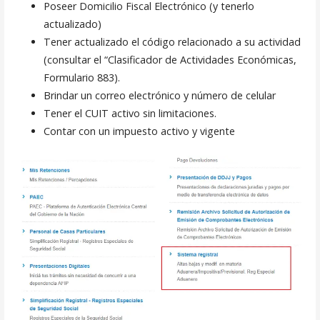
Poseer Domicilio Fiscal Electrónico (y tenerlo
actualizado)
Tener actualizado el código relacionado a su actividad
(consultar el “Clasificador de Actividades Económicas,
Formulario 883).
Brindar un correo electrónico y número de celular
Tener el CUIT activo sin limitaciones.
Contar con un impuesto activo y vigente