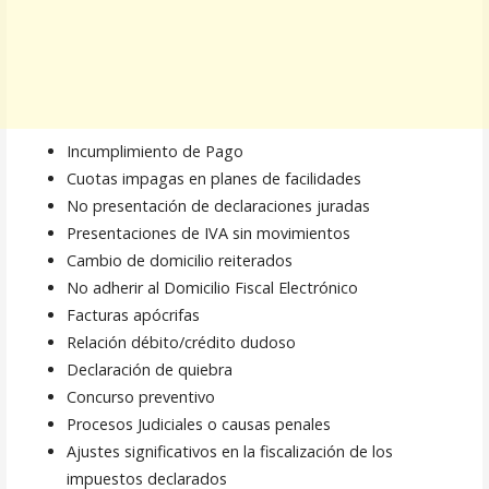
Incumplimiento de Pago
Cuotas impagas en planes de facilidades
No presentación de declaraciones juradas
Presentaciones de IVA sin movimientos
Cambio de domicilio reiterados
No adherir al Domicilio Fiscal Electrónico
Facturas apócrifas
Relación débito/crédito dudoso
Declaración de quiebra
Concurso preventivo
Procesos Judiciales o causas penales
Ajustes significativos en la fiscalización de los
impuestos declarados