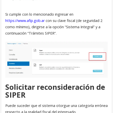
Si cumple con lo mencionado ingresar en
https://www.afip.gob.ar
con su clave fiscal (de seguridad 2
como mínimo), dirigirse a la opción “Sistema Integral” y a
continuación “Trámites SIPER”.
Solicitar reconsideración de
SIPER
Puede suceder que el sistema otorgue una categoría errónea
respecto a la realidad fiscal del interesado.