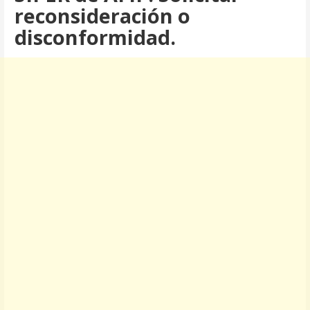
reconsideración o
disconformidad.