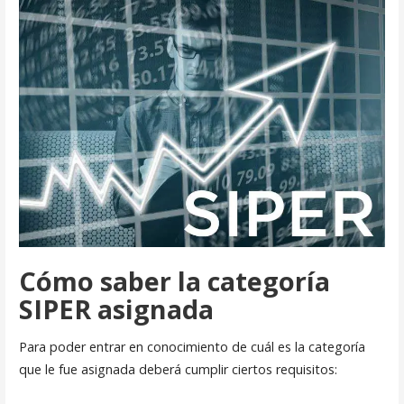
Cómo saber la categoría
SIPER asignada
Para poder entrar en conocimiento de cuál es la categoría
que le fue asignada deberá cumplir ciertos requisitos: