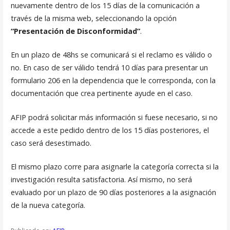
nuevamente dentro de los 15 días de la comunicación a
través de la misma web, seleccionando la opción
“Presentación de Disconformidad”
.
En un plazo de 48hs se comunicará si el reclamo es válido o
no. En caso de ser válido tendrá 10 días para presentar un
formulario 206 en la dependencia que le corresponda, con la
documentación que crea pertinente ayude en el caso.
AFIP podrá solicitar más información si fuese necesario, si no
accede a este pedido dentro de los 15 días posteriores, el
caso será desestimado.
El mismo plazo corre para asignarle la categoría correcta si la
investigación resulta satisfactoria. Así mismo, no será
evaluado por un plazo de 90 días posteriores a la asignación
de la nueva categoría.