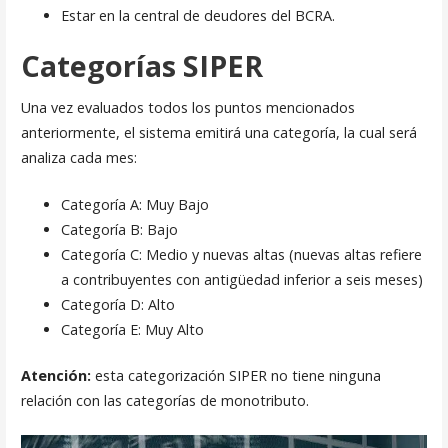
Estar en la central de deudores del BCRA.
Categorías SIPER
Una vez evaluados todos los puntos mencionados
anteriormente, el sistema emitirá una categoría, la cual será
analiza cada mes:
Categoría A: Muy Bajo
Categoría B: Bajo
Categoría C: Medio y nuevas altas (nuevas altas refiere
a contribuyentes con antigüedad inferior a seis meses)
Categoría D: Alto
Categoría E: Muy Alto
Atención:
esta categorización SIPER no tiene ninguna
relación con las categorías de monotributo.