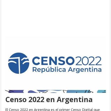
Censo 2022 en Argentina
El Censo 2022 en Argentina es el primer Censo Digital que