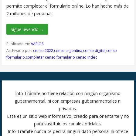
permite completar el formulario online. Lo han hecho más de
2 millones de personas.
Sigue leyendo →
Publicado en:
VARIOS
Archivado por:
censo 2022
,
censo argentina
,
censo digital
,
censo
formulario
,
completar censo
,
formulario censo
,
indec
Info Trámite no tiene relación con ningún organismo
gubernamental, ni con empresas gubernamentales ni
privadas.
Este es un sitio web informativo, creado para orientarte y no
para sustituir los canales oficiales.
Info Trámite nunca te pedirá ningún dato personal ni ofrece