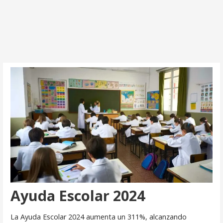
Ayuda Escolar 2024
La Ayuda Escolar 2024 aumenta un 311%, alcanzando