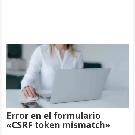
Error en el formulario
«CSRF token mismatch»