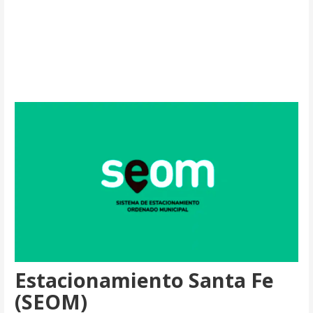
Estacionamiento Santa Fe
(SEOM)