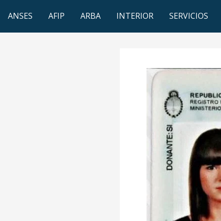
ANSES
AFIP
ARBA
INTERIOR
SERVICIOS