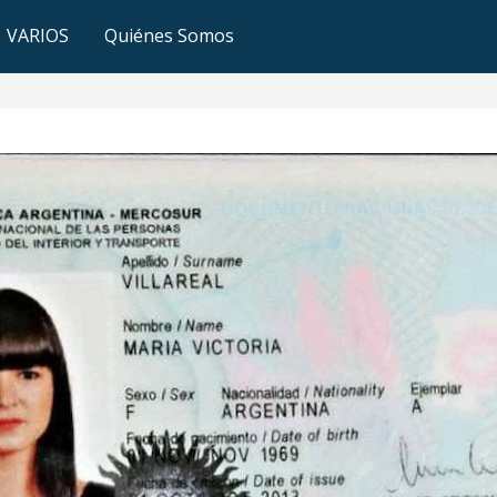
VARIOS
Quiénes Somos