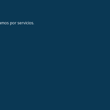
amos por servicios.