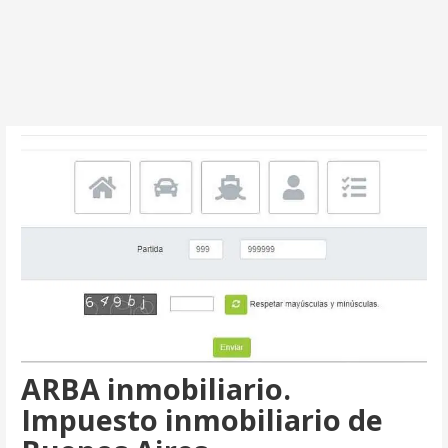
ARBA inmobiliario.
Impuesto inmobiliario de