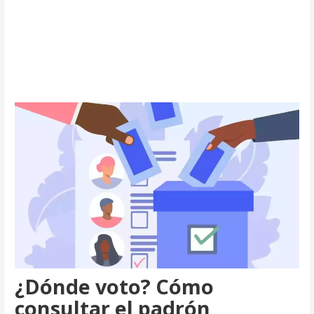
¿Dónde voto? Cómo
consultar el padrón