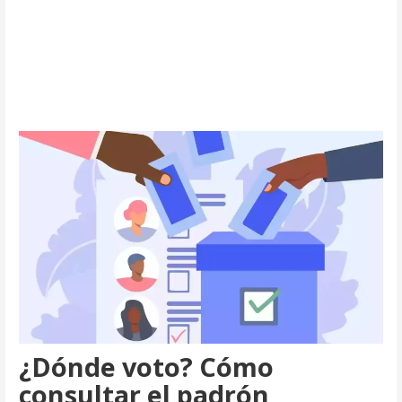
¿Dónde voto? Cómo
consultar el padrón